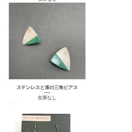
ステンレスと漆の三角ピアス
在庫なし