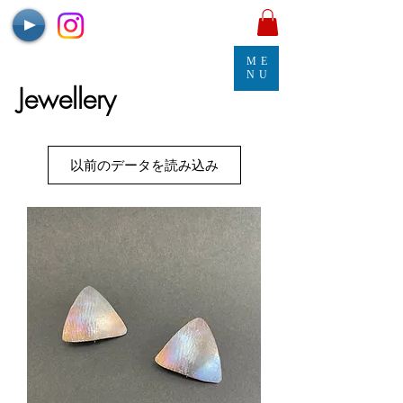
ME
NU
Jewellery
以前のデータを読み込み