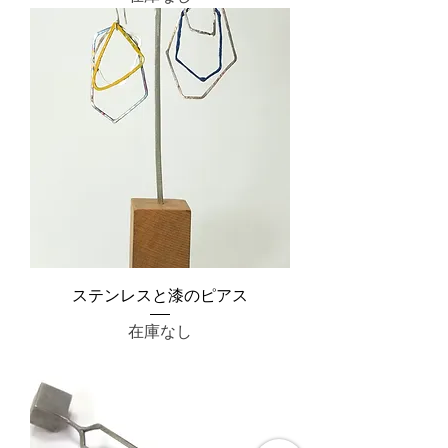
ステンレスと漆のピアス
在庫なし