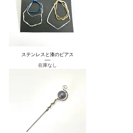
ステンレスと漆のピアス
在庫なし