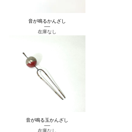
音が鳴るかんざし
在庫なし
音が鳴る玉かんざし
在庫なし